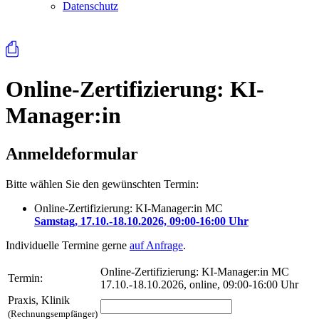
Datenschutz
⎙
Online-Zertifizierung: KI-
Manager:in
Anmeldeformular
Bitte wählen Sie den gewünschten Termin:
Online-Zertifizierung: KI-Manager:in MC
Samstag, 17.10.-18.10.2026, 09:00-16:00 Uhr
Individuelle Termine gerne
auf Anfrage
.
Online-Zertifizierung: KI-Manager:in MC
Termin:
17.10.-18.10.2026, online, 09:00-16:00 Uhr
Praxis, Klinik
(Rechnungsempfänger)