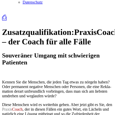
Datenschutz
⎙
Zusatzqualifikation:
PraxisCoac
– der Coach für alle Fälle
Souveräner Umgang mit schwierigen
Patienten
Kennen Sie die Menschen, die jeden Tag etwas zu nörgeln haben?
Oder permanent negative Menschen oder Personen, die eine Rekla­
mation derart unfreundlich vorbringen, dass man sich am liebsten
umdrehen und weglaufen würde?
Diese Menschen wird es weiterhin geben. Aber jetzt gibt es Sie, den
Praxis
Coach
, der in diesen Fällen ein gutes Wort, ein Lächeln und
natürlich eine Lösung mitbringt und so die Zufriedenheit der