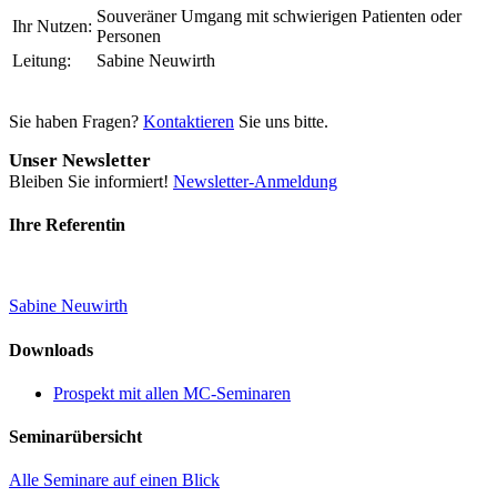
Souveräner Umgang mit schwierigen Patienten oder
Ihr Nutzen:
Personen
Leitung:
Sabine Neuwirth
Sie haben Fragen?
Kontaktieren
Sie uns bitte.
Unser Newsletter
Bleiben Sie informiert!
Newsletter-Anmeldung
Ihre Referentin
Sabine Neuwirth
Downloads
Prospekt mit allen MC-Seminaren
Seminarübersicht
Alle Seminare auf einen Blick