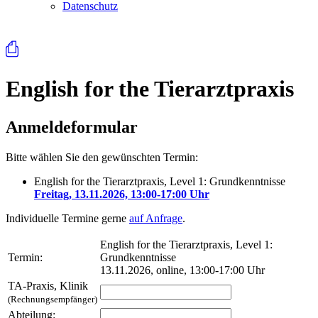
Datenschutz
⎙
English for the Tierarztpraxis
Anmeldeformular
Bitte wählen Sie den gewünschten Termin:
English for the Tierarztpraxis, Level 1: Grundkenntnisse
Freitag, 13.11.2026, 13:00-17:00 Uhr
Individuelle Termine gerne
auf Anfrage
.
English for the Tierarztpraxis, Level 1:
Termin:
Grundkenntnisse
13.11.2026, online, 13:00-17:00 Uhr
TA-Praxis, Klinik
(Rechnungsempfänger)
Abteilung: